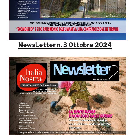
NewsLetter n. 3 Ottobre 2024