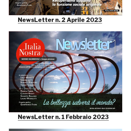
NewsLetter n. 2 Aprile 2023
NewsLetter n. 1 Febbraio 2023