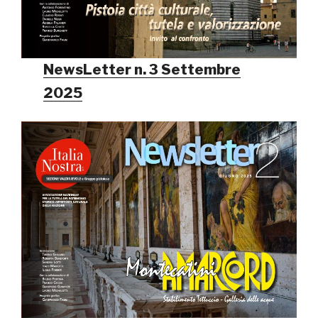
NewsLetter n. 3 Settembre
2025