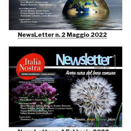
NewsLetter n. 2 Maggio 2022