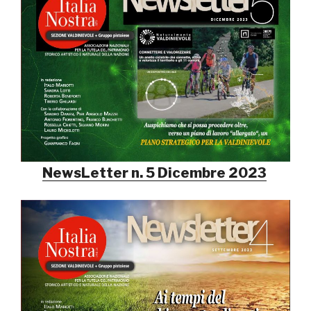
NewsLetter n. 5 Dicembre 2023