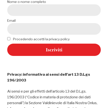
Nome o nome completo
Email
Procedendo accetti la privacy policy
Privacy: informativa ai sensi dell’art 13 D.Lgs
196/2003
Ai sensi e per gli effetti dell’articolo 13 del D.Lgs.
196/2003 (“Codice in materia di protezione dei dati
personali”) la Sezione Valdinievole di Italia Nostra Onlus,