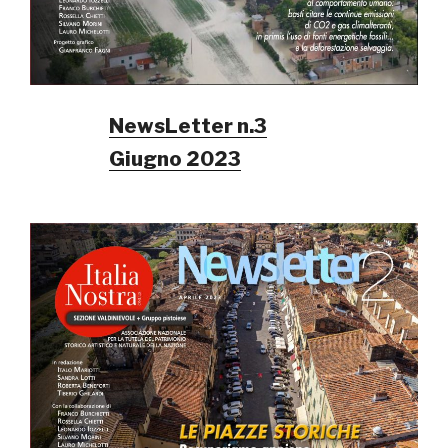
NewsLetter n.3
Giugno 2023