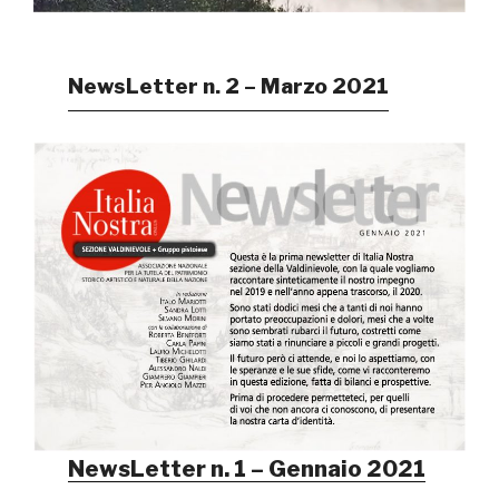
NewsLetter n. 2 – Marzo 2021
NewsLetter n. 1 – Gennaio 2021