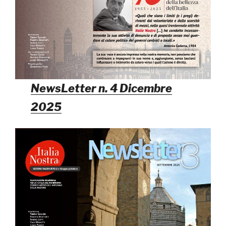
NewsLetter n. 4 Dicembre
2025