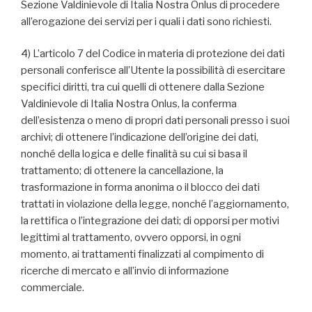
Sezione Valdinievole di Italia Nostra Onlus di procedere
all’erogazione dei servizi per i quali i dati sono richiesti.
4) L’articolo 7 del Codice in materia di protezione dei dati
personali conferisce all’Utente la possibilità di esercitare
specifici diritti, tra cui quelli di ottenere dalla Sezione
Valdinievole di Italia Nostra Onlus, la conferma
dell’esistenza o meno di propri dati personali presso i suoi
archivi; di ottenere l’indicazione dell’origine dei dati,
nonché della logica e delle finalità su cui si basa il
trattamento; di ottenere la cancellazione, la
trasformazione in forma anonima o il blocco dei dati
trattati in violazione della legge, nonché l’aggiornamento,
la rettifica o l’integrazione dei dati; di opporsi per motivi
legittimi al trattamento, ovvero opporsi, in ogni
momento, ai trattamenti finalizzati al compimento di
ricerche di mercato e all’invio di informazione
commerciale.