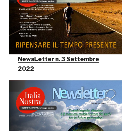
NewsLetter n. 3 Settembre
2022