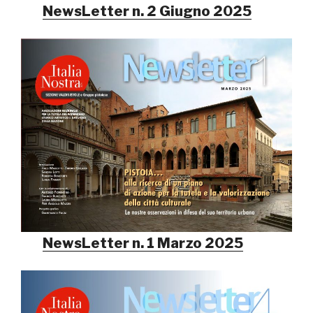
NewsLetter n. 2 Giugno 2025
NewsLetter n. 1 Marzo 2025