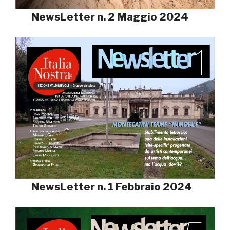
NewsLetter n. 2 Maggio 2024
NewsLetter n. 1 Febbraio 2024