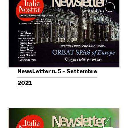
NewsLetter n. 5 – Settembre
2021