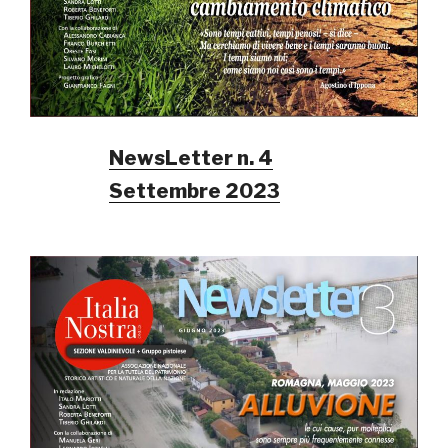
NewsLetter n. 4
Settembre 2023