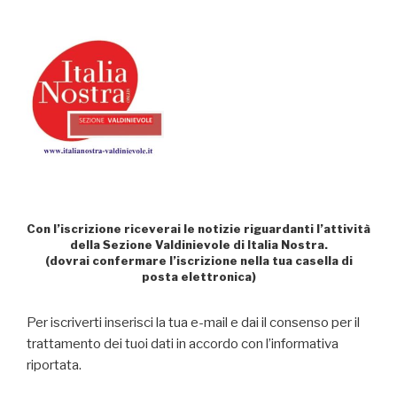
Con l’iscrizione riceverai le notizie riguardanti l’attività
della Sezione Valdinievole di Italia Nostra.
(
dovrai confermare l’iscrizione nella tua casella di
posta elettronica)
Per iscriverti inserisci la tua e-mail e dai il consenso per il
trattamento dei tuoi dati in accordo con l’informativa
riportata.